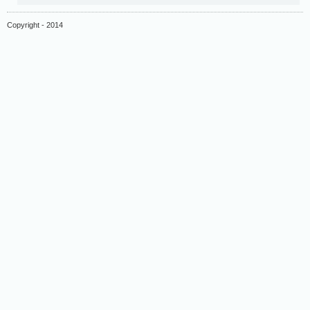
Copyright - 2014